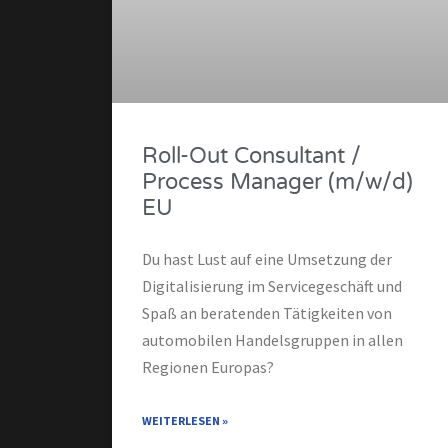
Roll-Out Consultant /
Process Manager (m/w/d)
EU
Du hast Lust auf eine Umsetzung der
Digitalisierung im Servicegeschäft und
Spaß an beratenden Tätigkeiten von
automobilen Handelsgruppen in allen
Regionen Europas?
WEITERLESEN »