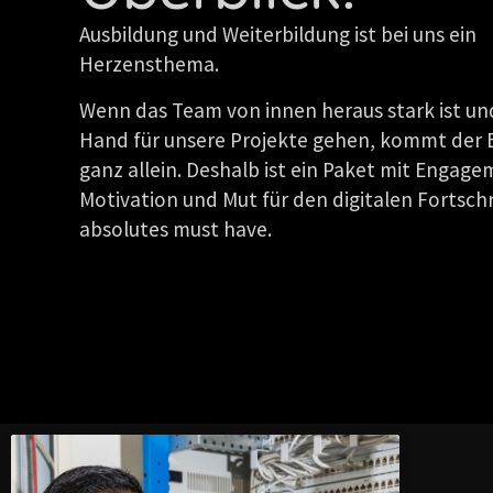
Ausbildung und Weiterbildung ist bei uns ein
Herzensthema.
Wenn das Team von innen heraus stark ist un
Hand für unsere Projekte gehen, kommt der 
ganz allein. Deshalb ist ein Paket mit Engage
Motivation und Mut für den digitalen Fortschr
absolutes must have.