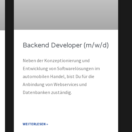
Backend Developer (m/w/d)
Neben der Konzeptionierung und
Entwicklung von Softwarelösungen im
automobilen Handel, bist Du für die
Anbindung von Webservices und
Datenbanken zuständig.
WEITERLESEN »